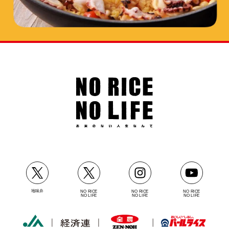
地味弁
NO RICE
NO RICE
NO RICE
NO LIFE
NO LIFE
NO LIFE