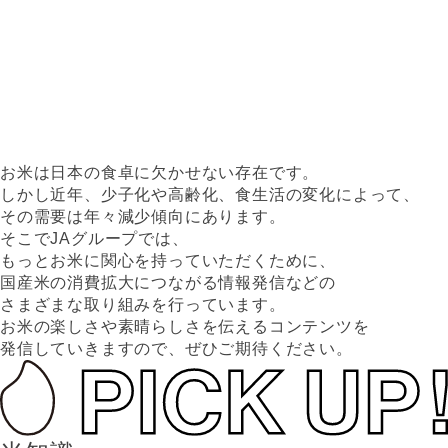
お米は日本の食卓に欠かせない存在です。
しかし近年、少子化や高齢化、食生活の変化によって、
その需要は年々減少傾向にあります。
そこでJAグループでは、
もっとお米に関心を持っていただくために、
国産米の消費拡大につながる情報発信などの
さまざまな取り組みを行っています。
お米の楽しさや素晴らしさを伝えるコンテンツを
発信していきますので、ぜひご期待ください。