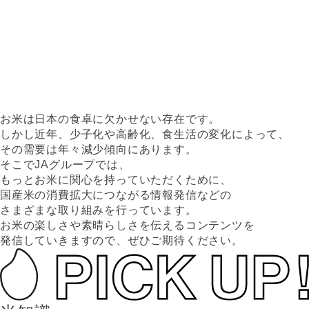
お米は日本の食卓に欠かせない存在です。
しかし近年、少子化や高齢化、食生活の変化によって、
その需要は年々減少傾向にあります。
そこでJAグループでは、
もっとお米に関心を持っていただくために、
国産米の消費拡大につながる情報発信などの
さまざまな取り組みを行っています。
お米の楽しさや素晴らしさを伝えるコンテンツを
発信していきますので、ぜひご期待ください。