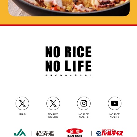
地味弁
NO RICE
NO RICE
NO RICE
NO LIFE
NO LIFE
NO LIFE