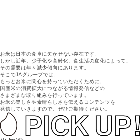
お米は日本の食卓に欠かせない存在です。
しかし近年、少子化や高齢化、食生活の変化によって、
その需要は年々減少傾向にあります。
そこでJAグループでは、
もっとお米に関心を持っていただくために、
国産米の消費拡大につながる情報発信などの
さまざまな取り組みを行っています。
お米の楽しさや素晴らしさを伝えるコンテンツを
発信していきますので、ぜひご期待ください。