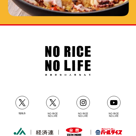
地味弁
NO RICE
NO RICE
NO RICE
NO LIFE
NO LIFE
NO LIFE