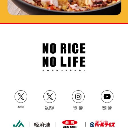
地味弁
NO RICE
NO RICE
NO RICE
NO LIFE
NO LIFE
NO LIFE