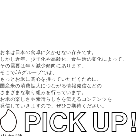
お米は日本の食卓に欠かせない存在です。
しかし近年、少子化や高齢化、食生活の変化によって、
その需要は年々減少傾向にあります。
そこでJAグループでは、
もっとお米に関心を持っていただくために、
国産米の消費拡大につながる情報発信などの
さまざまな取り組みを行っています。
お米の楽しさや素晴らしさを伝えるコンテンツを
発信していきますので、ぜひご期待ください。