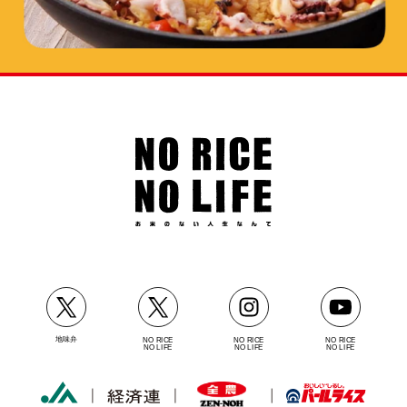
地味弁
NO RICE
NO RICE
NO RICE
NO LIFE
NO LIFE
NO LIFE