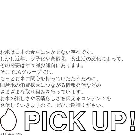
お米は日本の食卓に欠かせない存在です。
しかし近年、少子化や高齢化、食生活の変化によって、
その需要は年々減少傾向にあります。
そこでJAグループでは、
もっとお米に関心を持っていただくために、
国産米の消費拡大につながる情報発信などの
さまざまな取り組みを行っています。
お米の楽しさや素晴らしさを伝えるコンテンツを
発信していきますので、ぜひご期待ください。