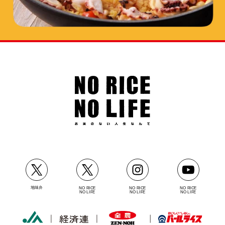
地味弁
NO RICE
NO RICE
NO RICE
NO LIFE
NO LIFE
NO LIFE