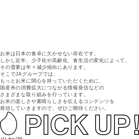
お米は日本の食卓に欠かせない存在です。
しかし近年、少子化や高齢化、食生活の変化によって、
その需要は年々減少傾向にあります。
そこでJAグループでは、
もっとお米に関心を持っていただくために、
国産米の消費拡大につながる情報発信などの
さまざまな取り組みを行っています。
お米の楽しさや素晴らしさを伝えるコンテンツを
発信していきますので、ぜひご期待ください。