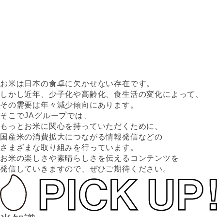
お米は日本の食卓に欠かせない存在です。
しかし近年、少子化や高齢化、食生活の変化によって、
その需要は年々減少傾向にあります。
そこでJAグループでは、
もっとお米に関心を持っていただくために、
国産米の消費拡大につながる情報発信などの
さまざまな取り組みを行っています。
お米の楽しさや素晴らしさを伝えるコンテンツを
発信していきますので、ぜひご期待ください。