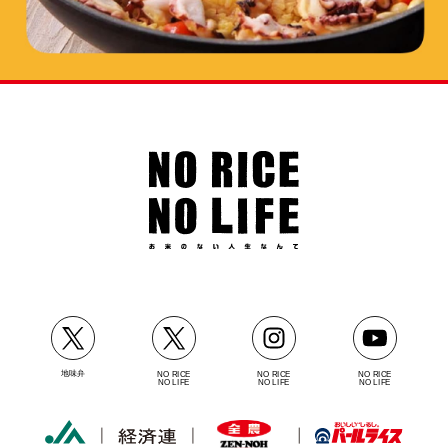
地味弁
NO RICE
NO RICE
NO RICE
NO LIFE
NO LIFE
NO LIFE