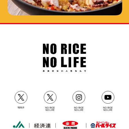
地味弁
NO RICE
NO RICE
NO RICE
NO LIFE
NO LIFE
NO LIFE