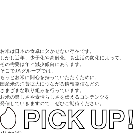
お米は日本の食卓に欠かせない存在です。
しかし近年、少子化や高齢化、食生活の変化によって、
その需要は年々減少傾向にあります。
そこでJAグループでは、
もっとお米に関心を持っていただくために、
国産米の消費拡大につながる情報発信などの
さまざまな取り組みを行っています。
お米の楽しさや素晴らしさを伝えるコンテンツを
発信していきますので、ぜひご期待ください。